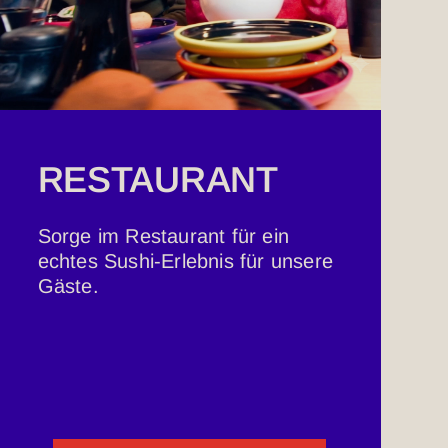
RESTAURANT
Sorge im Restaurant für ein
echtes Sushi-Erlebnis für unsere
Gäste.