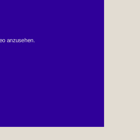
eo anzusehen.