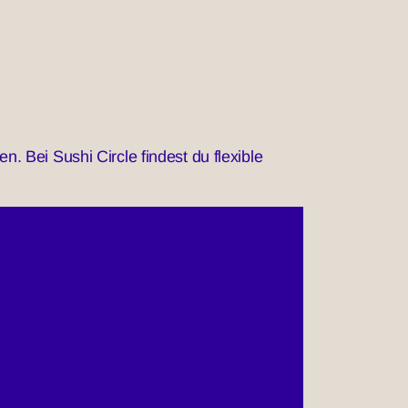
 Bei Sushi Circle findest du flexible