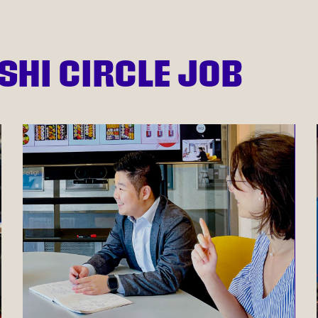
SHI CIRCLE JOB