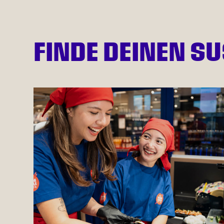
FINDE DEINEN SU