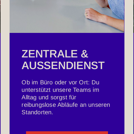
ZENTRALE &
AUSSENDIENST
Ob im Büro oder vor Ort: Du
unterstützt unsere Teams im
Alltag und sorgst für
reibungslose Abläufe an unseren
Standorten.