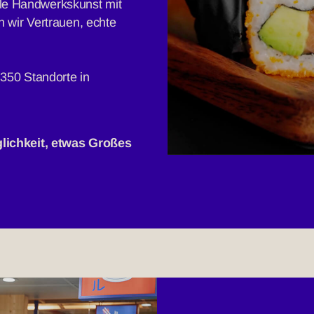
elle Handwerkskunst mit
 wir Vertrauen, echte
 350 Standorte in
lichkeit, etwas Großes