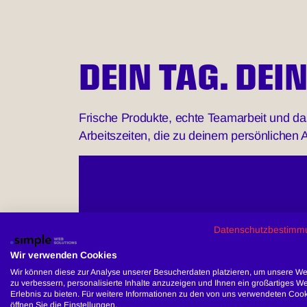
DEIN TAG. DE
Frische Produkte, echte Teamarbeit und das
Arbeitszeiten, die zu deinem persönlichen A
Datenschutzbestimm
Wir verwenden Cookies
Wir können diese zur Analyse unserer Besucherdaten platzieren, um unsere We
zu verbessern, personalisierte Inhalte anzuzeigen und Ihnen ein großartiges We
Erlebnis zu bieten. Für weitere Informationen zu den von uns verwendeten Coo
öffnen Sie die Einstellungen.