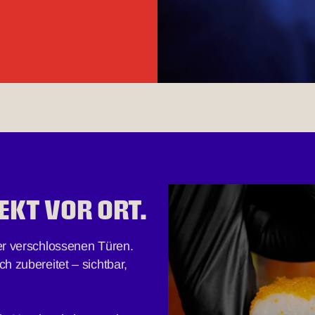
EKT VOR ORT.
nter verschlossenen Türen.
ch zubereitet – sichtbar,