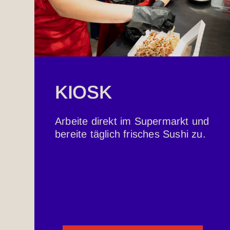
KIOSK
Arbeite direkt im Supermarkt und
bereite täglich frisches Sushi zu.